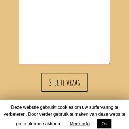
Deze website gebruikt cookies om uw surfervaring te
verbeteren. Door verder gebruik te maken van deze website
ga je hiermee akkoord.
Meer info
Ok